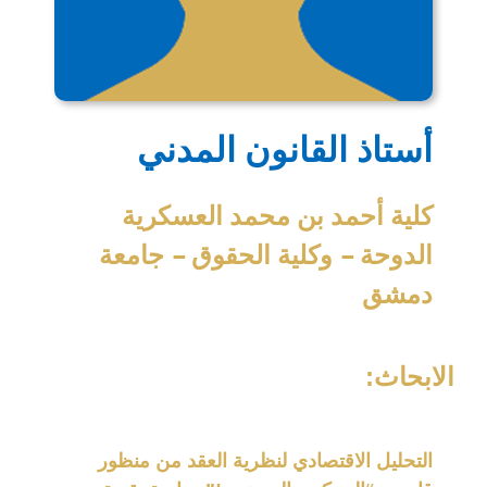
أستاذ القانون المدني
كلية أحمد بن محمد العسكرية
الدوحة – وكلية الحقوق – جامعة
دمشق
الابحاث:
التحليل الاقتصادي لنظرية العقد من منظور