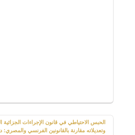
الحبس الاحتياطي في قانون الإجراءات الجزائية ا
وتعديلاته مقارنة بالقانونين الفرنسي والمصري: 