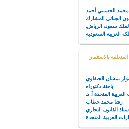
 محمد الحسيني أحمد
نون الجنائي المشارك
لملك سعود، الرياض,
كة العربية السعودية
لمتعلقة بالاستثمار
أنوار نمشان الجنفاوي
باحثة دكتوراه
 العربية المتحدة
أ. د.
رشا محمد حطاب
ستاذ القانون التجاري
ارات العربية المتحدة