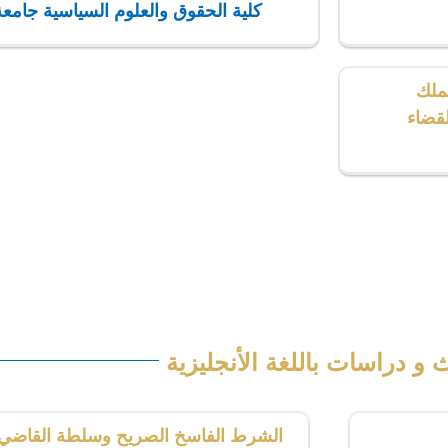
كلية الحقوق والعلوم السياسية جامعة قسنطين
ملك
قضاء
ة الغربية،
 و دراسات باللغة الأنجليزية
الشرط الفاسخ الصريح وسلطة القاضي إ