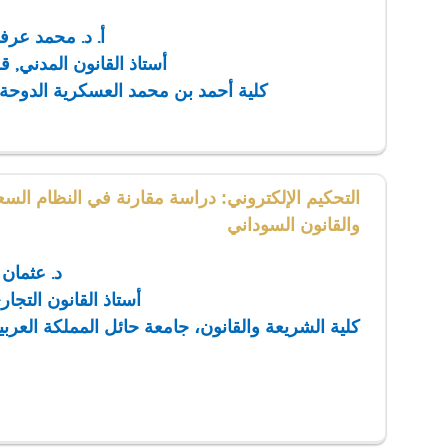
أ. د. محمد عر
أستاذ القانون المدني, ق
كلية أحمد بن محمد العسكرية الدوحة
التحكيم الإلكتروني: دراسة مقارنة في النظام الس
والقانون السوداني
د. عثمان
أستاذ القانون التجا
كلية الشريعة والقانون، جامعة حائل المملكة العربي