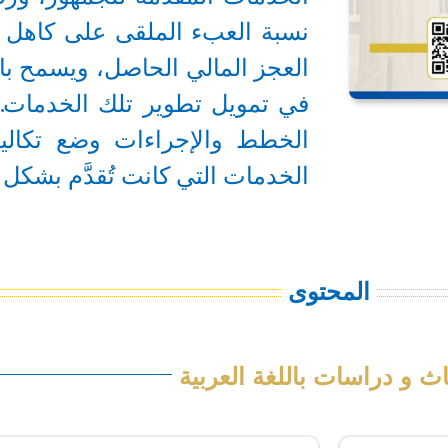
نسبة العبء الملقى على كاهل ا
العجز المالي الحاصل، ويسمح با
في تمويل تطوير تلك الخدمات.
الخطط والإجراءات وضع تكال
الخدمات التي كانت تُقدَّم بشكل 
المحتوى
اث و دراسات باللغة العربية