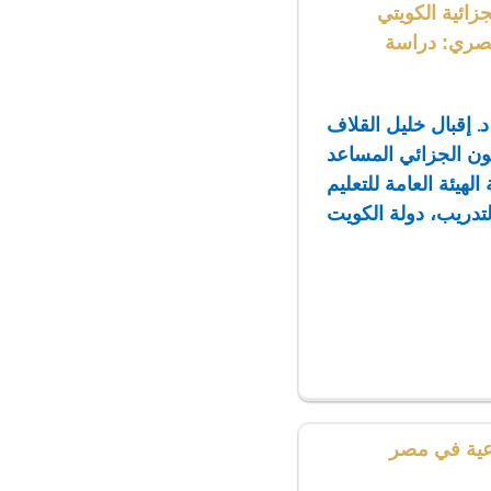
زائية الكويتي
لمصري: دراسة
د. إقبال خليل القلاف
نون الجزائي المساعد
لهيئة العامة للتعليم
لتدريب، دولة الكويت
وعية في مصر