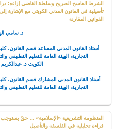
الشرط الفاسخ الصريح وسلطة القاضي إزاءه: دراس
تأصيلية في القانون المدني الكويتي مع الإشارة إل
القوانين المقارنة
د. سامي اله
أستاذ القانون المدني المساعد قسم القانون، كلي
التجارية، الهيئة العامة للتعليم التطبيقي وال
الكويت
د. عبدالكريم 
أستاذ القانون المدني المشارك قسم القانون، كلي
التجارية، الهيئة العامة للتعليم التطبيقي وال
المنظومة التشريعية «الإسلامية» … حقٌ يستوجب ال
قراءة تحليلية في الفلسفة والتأصيل