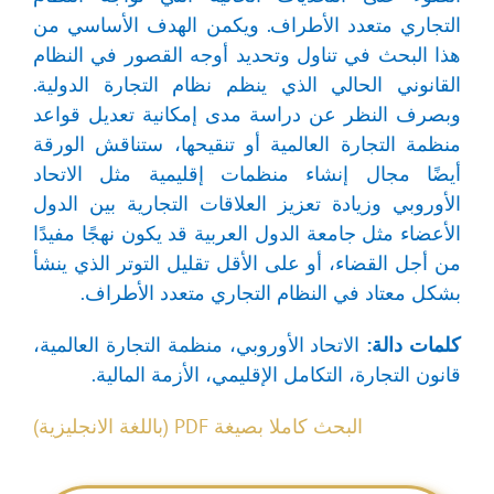
التجاري متعدد الأطراف. ويكمن الهدف الأساسي من
هذا البحث في تناول وتحديد أوجه القصور في النظام
القانوني الحالي الذي ينظم نظام التجارة الدولية.
وبصرف النظر عن دراسة مدى إمكانية تعديل قواعد
منظمة التجارة العالمية أو تنقيحها، ستناقش الورقة
أيضًا مجال إنشاء منظمات إقليمية مثل الاتحاد
الأوروبي وزيادة تعزيز العلاقات التجارية بين الدول
الأعضاء مثل جامعة الدول العربية قد يكون نهجًا مفيدًا
من أجل القضاء، أو على الأقل تقليل التوتر الذي ينشأ
بشكل معتاد في النظام التجاري متعدد الأطراف.
كلمات دالة:
الاتحاد الأوروبي، منظمة التجارة العالمية،
قانون التجارة، التكامل الإقليمي، الأزمة المالية.
البحث كاملا بصيغة PDF (باللغة الانجليزية)