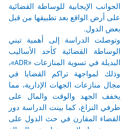
الجوانب الإيجابية للوساطة القضائية
على أرض الواقع بعد تطبيقها من قبل
بعض الدول.
وتوصلت الدراسة إلى أهمية تبني
الوساطة القضائية كأحد الأساليب
البديلة في تسوية المنازعات «ADR»،
وذلك لمواجهة تراكم القضايا في
مجال منازعات الجهات الإدارية، مما
يخفف الجهد والوقت والمال على
طرفي النزاع، كما بينت الدراسة دور
القضاء المقارن في حث الدول على