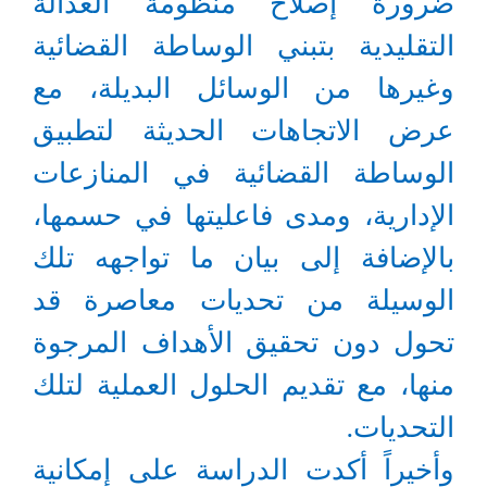
ضرورة إصلاح منظومة العدالة
التقليدية بتبني الوساطة القضائية
وغيرها من الوسائل البديلة، مع
عرض الاتجاهات الحديثة لتطبيق
الوساطة القضائية في المنازعات
الإدارية، ومدى فاعليتها في حسمها،
بالإضافة إلى بيان ما تواجهه تلك
الوسيلة من تحديات معاصرة قد
تحول دون تحقيق الأهداف المرجوة
منها، مع تقديم الحلول العملية لتلك
التحديات.
وأخيراً أكدت الدراسة على إمكانية