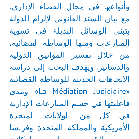
وأنواعها في مجال القضاء الإداري،
مع بيان السند القانوني لإلزام الدولة
بتبني الوسائل البديلة في تسوية
المنازعات ومنها الوساطة القضائية،
من خلال تفسير المواثيق الدولية
والدساتير. ويهدف البحث إلى دراسة
الاتجاهات الحديثة للوساطة القضائية
«La Médiation Judiciaire» ومدى
فاعليتها في حسم المنازعات الإدارية
في كل من الولايات المتحدة
الأمريكية والمملكة المتحدة وفرنسا