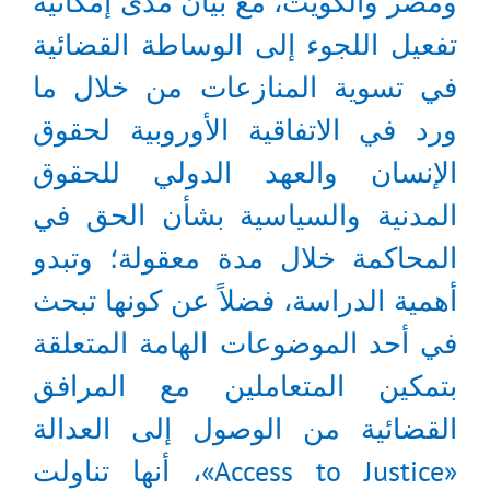
ومصر والكويت، مع بيان مدى إمكانية
تفعيل اللجوء إلى الوساطة القضائية
في تسوية المنازعات من خلال ما
ورد في الاتفاقية الأوروبية لحقوق
الإنسان والعهد الدولي للحقوق
المدنية والسياسية بشأن الحق في
المحاكمة خلال مدة معقولة؛ وتبدو
أهمية الدراسة، فضلاً عن كونها تبحث
في أحد الموضوعات الهامة المتعلقة
بتمكين المتعاملين مع المرافق
القضائية من الوصول إلى العدالة
«Access to Justice»، أنها تناولت