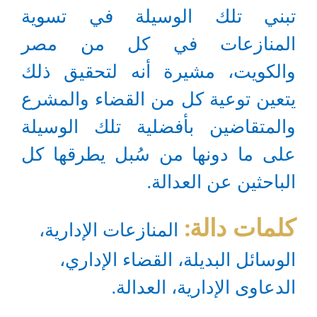
تبني تلك الوسيلة في تسوية
المنازعات في كل من مصر
والكويت، مشيرة أنه لتحقيق ذلك
يتعين توعية كل من القضاء والمشرع
والمتقاضين بأفضلية تلك الوسيلة
على ما دونها من سُبل يطرقها كل
الباحثين عن العدالة.
كلمات دالة:
المنازعات الإدارية،
الوسائل البديلة، القضاء الإداري،
الدعاوى الإدارية، العدالة.