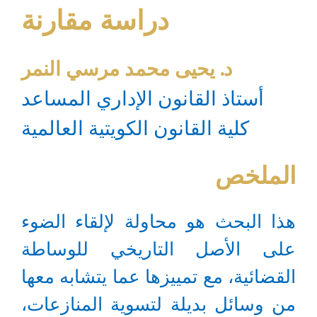
دراسة مقارنة
د. يحيى محمد مرسي النمر
أستاذ القانون الإداري المساعد
كلية القانون الكويتية العالمية
الملخص
هذا البحث هو محاولة لإلقاء الضوء
على الأصل التاريخي للوساطة
القضائية، مع تمييزها عما يتشابه معها
من وسائل بديلة لتسوية المنازعات،