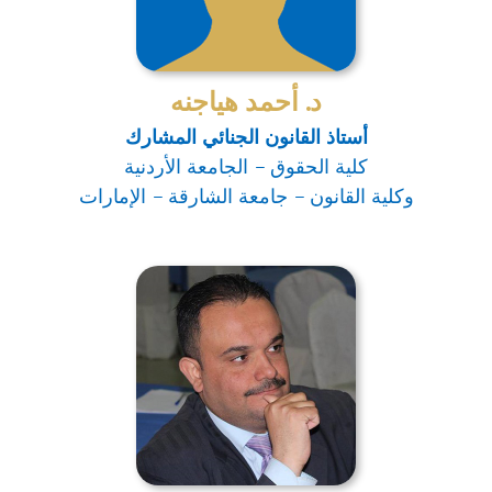
د. أحمد هياجنه
أستاذ القانون الجنائي المشارك
كلية الحقوق – الجامعة الأردنية
وكلية القانون – جامعة الشارقة – الإمارات