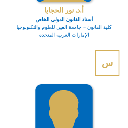
أ.د. نور الحجايا
أستاذ القانون الدولي الخاص
كلية القانون – جامعة العين للعلوم والتكنولوجيا
الإمارات العربية المتحدة
س