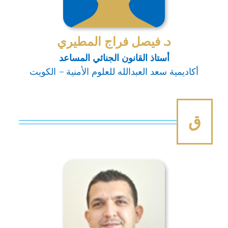
د. فيصل فراج المطيري
أستاذ القانون الجنائي المساعد
أكاديمية سعد العبدالله للعلوم الأمنية – الكويت
ق