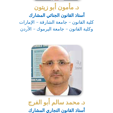
د. مأمون أبو زيتون
أستاذ القانون الجنائي المشارك
كلية القانون – جامعة الشارقة – الإمارات
وكلية القانون – جامعة اليرموك – الأردن
د. محمد سالم أبو الفرج
أستاذ القانون التجاري المشارك