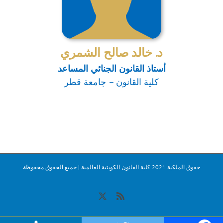
د. خالد صالح الشمري
أستاذ القانون الجنائي المساعد
كلية القانون – جامعة قطر
حقوق الملكية 2021 كلية القانون الكويتية العالمية | جميع الحقوق محفوظة
X
Rss