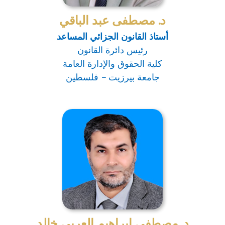
د. مصطفى عبد الباقي
أستاذ القانون الجزائي المساعد
رئيس دائرة القانون
كلية الحقوق والإدارة العامة
جامعة بيرزيت – فلسطين
د. مصطفى إبراهيم العربي خالد