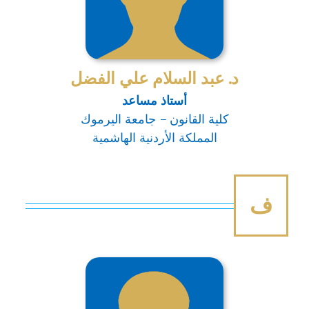
د. عبد السلام علي الفضل
أستاذ مساعد
كلية القانون – جامعة اليرموك
المملكة الأردنية الهاشمية
ف