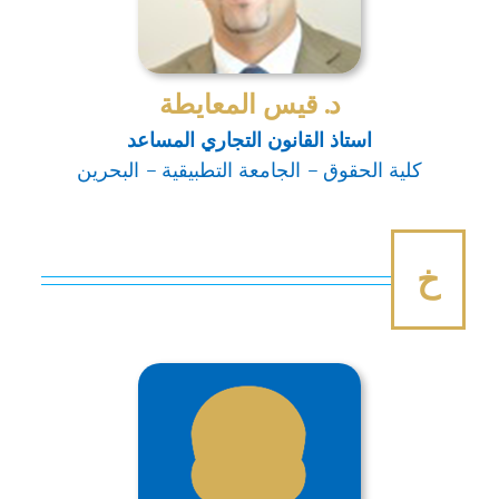
د. قيس المعايطة
استاذ القانون التجاري المساعد
كلية الحقوق – الجامعة التطبيقية – البحرين
خ