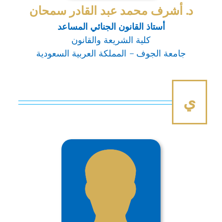
د. أشرف محمد عبد القادر سمحان
أستاذ القانون الجنائي المساعد
كلية الشريعة والقانون
جامعة الجوف – المملكة العربية السعودية
ي