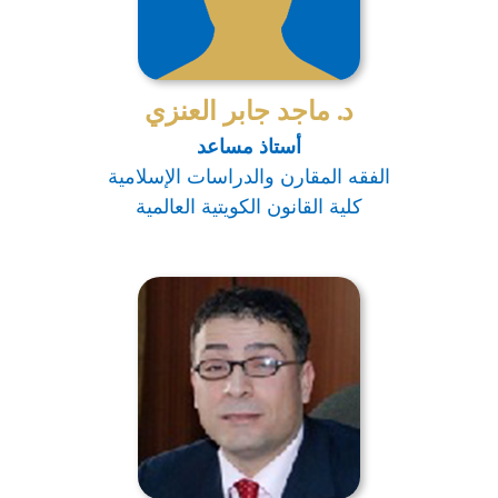
د. ماجد جابر العنزي
أستاذ مساعد
الفقه المقارن والدراسات الإسلامية
كلية القانون الكويتية العالمية