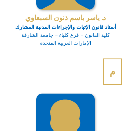
د. ياسر باسم ذنون السبعاوي
أستاذ قانون الإثبات والإجراءات المدنية المشارك
كلية القانون – فرع كلباء – جامعة الشارقة
الإمارات العربية المتحدة
م