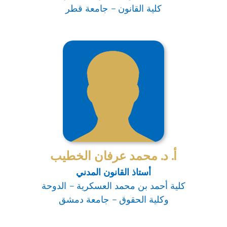
كلية القانون – جامعة قطر
أ. د. محمد عرفان الخطيب
أستاذ القانون المدني
كلية أحمد بن محمد العسكرية – الدوحة
وكلية الحقوق – جامعة دمشق