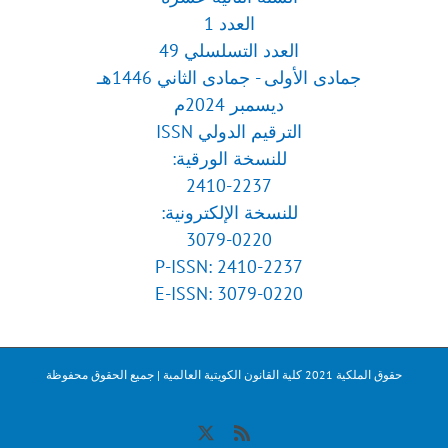
العدد 1
العدد التسلسلي 49
جمادى الأولى - جمادى الثاني 1446هـ
ديسمبر 2024م
الترقيم الدولي ISSN
للنسخة الورقية:
2410-2237
للنسخة الإلكترونية:
3079-0220
P-ISSN: 2410-2237
E-ISSN: 3079-0220
حقوق الملكية 2021 كلية القانون الكويتية العالمية | جميع الحقوق محفوظة
X
Rss