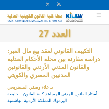
Ski
X
Rss
t
conten
العدد 27
التكييف القانوني لعقد بيع مال الغير:
دراسة مقارنة بين مجلة الأحكام العدلية
والقانون المدني الأردني والقانونين
المدنيين المصري والكويتي
د. علاء وصفي المستريحي
أستاذ القانون المدني المساعد كلية القانون – جامعة
اليرموك المملكة الأردنية الهاشمية