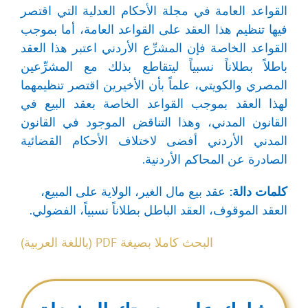
القواعد العامة في مجلة الأحكام العدلية التي اقتصر
فيها تنظيم هذا العقد على القواعد العامة، أما بموجب
القواعد الخاصة فإن المشرِّع الأردني اعتبر هذا العقد
باطلاً بطلاناً نسبياً ليتقاطع بذلك مع المشرِّعين
المصري والكويتي، علماً بأن الأخيرين اقتصر تنظيمهما
لهذا العقد بموجب القواعد الخاصة بعقد البيع في
القانون المدني، وهذا التناقض الموجود في القانون
المدني الأردني أفضى لاختلاف الأحكام القضائية
الصادرة عن المحاكم الأردنية.
كلمات دالة:
عقد بيع مال الغير، الولاية على المبيع،
العقد الموقوف، العقد الباطل بطلاناً نسبياً، الفضولي.
البحث كاملا بصيغة PDF (باللغة العربية)