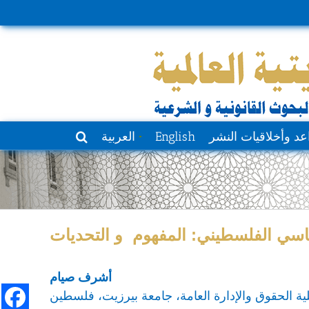
عد وأخلاقيات النشر
English
العربية
ساسي الفلسطيني: المفهوم و التحديات
أشرف صيام
ية الحقوق والإدارة العامة، جامعة بيرزيت، فلسطين