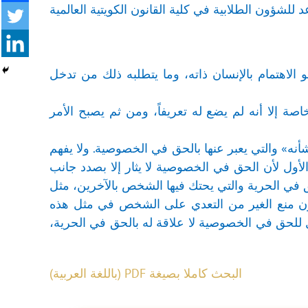
للشؤون الطلابية في كلية القانون الكويتية العالمية
اهتمام بالإنسان ذاته، وما يتطلبه ذلك من تدخل
ة إلا أنه لم يضع له تعريفاً، ومن ثم يصبح الأمر
نه» والتي يعبر عنها بالحق في الخصوصية. ولا يفهم
ول لأن الحق في الخصوصية لا يثار إلا بصدد جانب
في الحرية والتي يحتك فيها الشخص بالآخرين، مثل
 يكون منع الغير من التعدي على الشخص في مثل هذه
للحق في الخصوصية لا علاقة له بالحق في الحرية،
البحث كاملا بصيغة PDF (باللغة العربية)