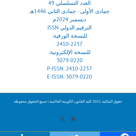
العدد التسلسلي 49
جمادى الأولى - جمادى الثاني 1446هـ
ديسمبر 2024م
الترقيم الدولي ISSN
للنسخة الورقية:
2410-2237
للنسخة الإلكترونية:
3079-0220
P-ISSN: 2410-2237
E-ISSN: 3079-0220
حقوق الملكية 2021 كلية القانون الكويتية العالمية | جميع الحقوق محفوظة
X
Rss