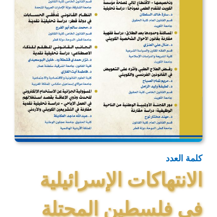
كلمة العدد
الانتهاكات الإسرائيلية
في فلسطين المحتلة