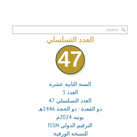
Search
for:
العدد التسلسلي
47
السنة الثانية عشرة
العدد 3
العدد التسلسلي 47
ذو القعدة - ذو الحجة 1446هـ
يونيه 2024م
الترقيم الدولي ISSN
للنسخة الورقية: