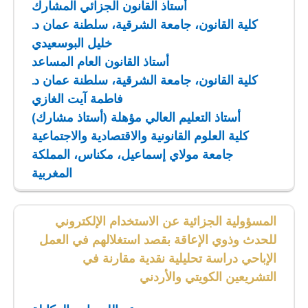
أستاذ القانون الجزائي المشارك
كلية القانون، جامعة الشرقية، سلطنة عمان
د.
خليل البوسعيدي
أستاذ القانون العام المساعد
كلية القانون، جامعة الشرقية، سلطنة عمان
د.
فاطمة آيت الغازي
أستاذ التعليم العالي مؤهلة (أستاذ مشارك)
كلية العلوم القانونية والاقتصادية والاجتماعية
جامعة مولاي إسماعيل، مكناس، المملكة
المغربية
المسؤولية الجزائية عن الاستخدام الإلكتروني
للحدث وذوي الإعاقة بقصد استغلالهم في العمل
الإباحي دراسة تحليلية نقدية مقارنة في
التشريعين الكويتي والأردني