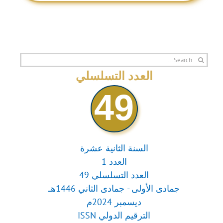
Search
for:
العدد التسلسلي
49
السنة الثانية عشرة
العدد 1
العدد التسلسلي 49
جمادى الأولى - جمادى الثاني 1446هـ
ديسمبر 2024م
الترقيم الدولي ISSN