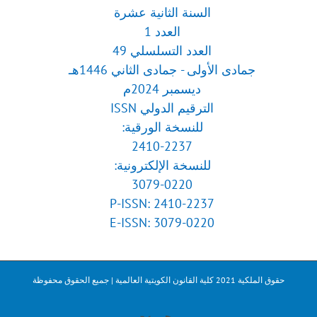
السنة الثانية عشرة
العدد 1
العدد التسلسلي 49
جمادى الأولى - جمادى الثاني 1446هـ
ديسمبر 2024م
الترقيم الدولي ISSN
للنسخة الورقية:
2410-2237
للنسخة الإلكترونية:
3079-0220
P-ISSN: 2410-2237
E-ISSN: 3079-0220
حقوق الملكية 2021 كلية القانون الكويتية العالمية | جميع الحقوق محفوظة