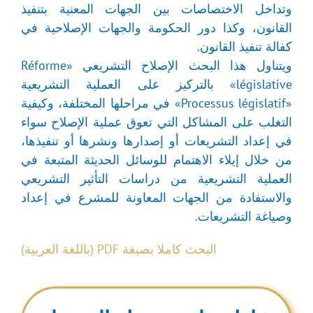
وتداخل الاختصاصات بين الجهات المعنية بتنفيذ
القانون، وكذا دور الحكومة والجهات الإصلاحية في
كفالة تنفيذ القانون.
ويتناول هذا البحث الإصلاح التشريعي «Réforme
législative» بالتركيز على العملية التشريعية
«Processus législatif» في مراحلها المختلفة، وكيفية
التغلب على المشاكل التي تعوق عملية الإصلاح سواء
في إعداد التشريعات أو إصدارها ونشرها أو تنفيذها،
من خلال إيلاء الاهتمام للوسائل الحديثة المتبعة في
العملية التشريعية من دراسات التأثير التشريعي
والاستفادة من الجهات المعاونة للمشرع في إعداد
وصياغة التشريعات.
البحث كاملا بصيغة PDF (باللغة العربية)