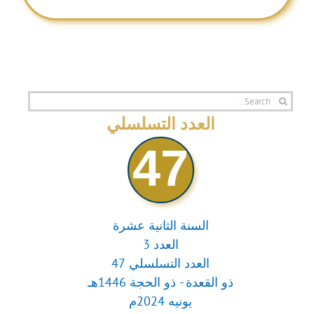
Search
for:
العدد التسلسلي
47
السنة الثانية عشرة
العدد 3
العدد التسلسلي 47
ذو القعدة - ذو الحجة 1446هـ
يونيه 2024م