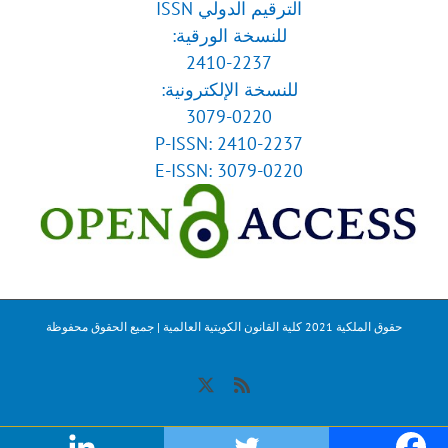
الترقيم الدولي ISSN
للنسخة الورقية:
2410-2237
للنسخة الإلكترونية:
3079-0220
P-ISSN: 2410-2237
E-ISSN: 3079-0220
حقوق الملكية 2021 كلية القانون الكويتية العالمية | جميع الحقوق محفوظة
X
Rss