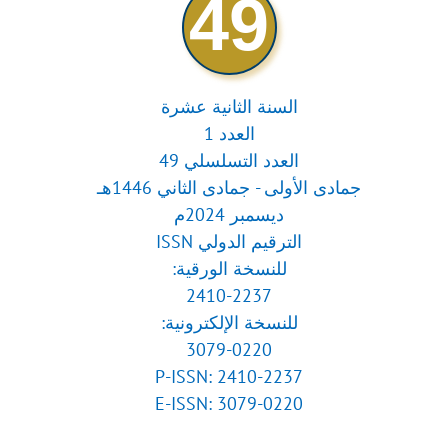
49
السنة الثانية عشرة
العدد 1
العدد التسلسلي 49
جمادى الأولى - جمادى الثاني 1446هـ
ديسمبر 2024م
الترقيم الدولي ISSN
للنسخة الورقية:
2410-2237
للنسخة الإلكترونية:
3079-0220
P-ISSN: 2410-2237
E-ISSN: 3079-0220