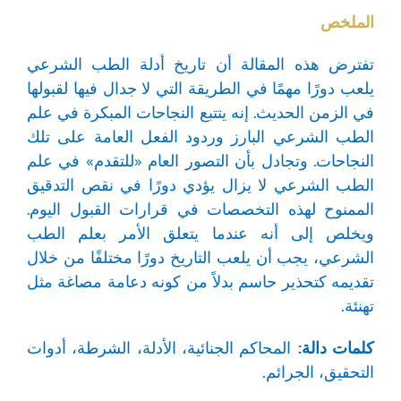
الملخص
تفترض هذه المقالة أن تاريخ أدلة الطب الشرعي
يلعب دورًا مهمًا في الطريقة التي لا جدال فيها لقبولها
في الزمن الحديث. إنه يتتبع النجاحات المبكرة في علم
الطب الشرعي البارز وردود الفعل العامة على تلك
النجاحات. وتجادل بأن التصور العام «للتقدم» في علم
الطب الشرعي لا يزال يؤدي دورًا في نقص التدقيق
الممنوح لهذه التخصصات في قرارات القبول اليوم.
ويخلص إلى أنه عندما يتعلق الأمر بعلم الطب
الشرعي، يجب أن يلعب التاريخ دورًا مختلفًا من خلال
تقديمه كتحذير حاسم بدلاً من كونه دعامة مصاغة مثل
تهنئة.
كلمات دالة:
المحاكم الجنائية، الأدلة، الشرطة، أدوات
التحقيق، الجرائم.