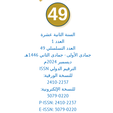
49
السنة الثانية عشرة
العدد 1
العدد التسلسلي 49
جمادى الأولى - جمادى الثاني 1446هـ
ديسمبر 2024م
الترقيم الدولي ISSN
للنسخة الورقية:
2410-2237
للنسخة الإلكترونية:
3079-0220
P-ISSN: 2410-2237
E-ISSN: 3079-0220