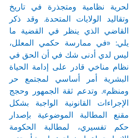
لحرية نظامية ومتجذرة في تاريخ
وتقاليد الولايات المتحدة. وقد ذكر
القاضي الذي ينظر في القضية ما
يلي: «في ممارسة حكمي المعلل،
ليس لدي أدنى شك في أن الحق في
نظام مناخي قادر على إدامة الحياة
البشرية أمر أساسي لمجتمع حر
ومنظم». وتدعم ثقة الجمهور وحجج
الإجراءات القانونية الواجبة بشكل
مقنع المطالبة الموضوعية بإصدار
حكم تفسيري، لمطالبة الحكومة