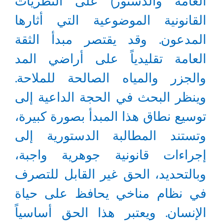
العامة والدستور) على النظريات
القانونية الموضوعية التي أثارها
المدعون. وقد يقتصر مبدأ الثقة
العامة تقليدياً على أراضي المد
والجزر والمياه الصالحة للملاحة.
وينظر البحث في الحجة الداعية إلى
توسيع نطاق هذا المبدأ بصورة كبيرة،
وتستند المطالبة الدستورية إلى
إجراءات قانونية جوهرية واجبة،
وبالتحديد، الحق غير القابل للتصرف
في نظام مناخي يحافظ على حياة
الإنسان. ويعتبر هذا الحق أساسياً