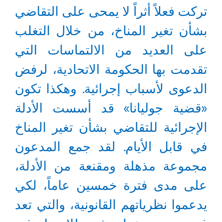
تركت فعلاً أثراً لا يمحى على التقاضي
بشأن تغير المناخ، من خلال التغلب
على العديد من الالتماسات التي
تقدمت بها الحكومة الاتحادية، لرفض
الدعوى لأسباب إجرائية. وهكذا تكون
«قضية جوليانا» قد أسست الأدلة
الإجرائية للتقاضي بشأن تغير المناخ
في قابل الأيام. لقد جمع المدعون
مجموعة مذهلة ومقنعة من الأدلة،
على مدى فترة خمسين عاماً، لكي
يدعموا نظرياتهم القانونية، والتي تعد