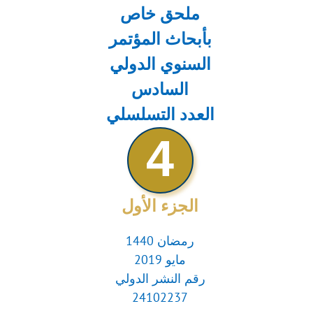
ملحق خاص
بأبحاث المؤتمر
السنوي الدولي
السادس
العدد التسلسلي
4
الجزء الأول
رمضان 1440
مايو 2019
رقم النشر الدولي
24102237