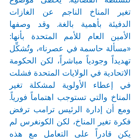
تغير المناخ الناجم عن الغازات
الدفيئة بأهمية بالغة. وقد وصفها
الأمين العام للأمم المتحدة بأنها:
«مسألة حاسمة في عصرنا»، وتُشكِّل
تهديداً وجودياً مباشراً، لكن الحكومة
الاتحادية في الولايات المتحدة فشلت
في إعطاء الأولوية لمشكلة تغير
المناخ والتي تستوجب اهتماماً فورياً.
ومع أن إدارة الرئيس ترامب ترفض
فكرة تغير المناخ، لكن الكونغرس لم
يكن قادراً على التعامل مع هذه