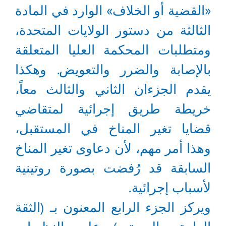
«القضية أو الخلاف» الوارد في المادة
الثالثة من دستور الولايات المتحدة،
ومتطلبات المحكمة العليا المتعلقة
بالإصابة والضرر والتعويض. وهكذا
يقدم الجزءان الثاني والثالث معاً،
خريطة طريق إجرائية لمتقاضي
قضايا تغير المناخ في المستقبل،
وهذا أمر مهم، لأن دعاوى تغير المناخ
السابقة قد رُفضت بصورة روتينية
لأسباب إجرائية.
ويركز الجزء الرابع المعنون بـ (الثقة