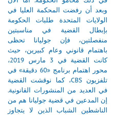
وبعد أن رفضت المحكمة العليا في
الولايات المتحدة طلبات الحكومة
بإبطال القضية في مناسبتين
منفصلتين، فإن جوليانا تحظى
باهتمام قانوني وعام كبيرين، حيث
كانت القضية في 3 مارس 2019،
محور اهتمام برنامج «60 دقيقة» في
تلفزيون CBS، كما نوقشت القضية
في العديد من المنشورات القانونية.
إن المدعين في قضية جوليانا هم من
الناشطين الشباب الذين لا يتجاوز