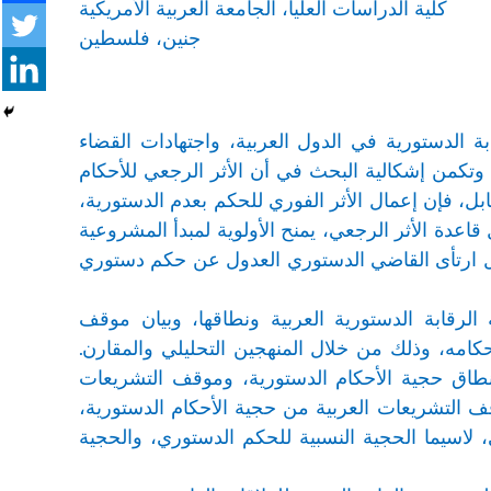
كلية الدراسات العليا، الجامعة العربية الأمريكية
جنين، فلسطين
ة الدستورية في الدول العربية، واجتهادات القضاء
. وتكمن إشكالية البحث في أن الأثر الرجعي للأحكام
ابل، فإن إعمال الأثر الفوري للحكم بعدم الدستورية،
اعدة الأثر الرجعي، يمنح الأولوية لمبدأ المشروعية
ل ارتأى القاضي الدستوري العدول عن حكم دستوري
لرقابة الدستورية العربية ونطاقها، وبيان موقف
حكامه، وذلك من خلال المنهجين التحليلي والمقارن.
طاق حجية الأحكام الدستورية، وموقف التشريعات
ف التشريعات العربية من حجية الأحكام الدستورية،
 لاسيما الحجية النسبية للحكم الدستوري، والحجية