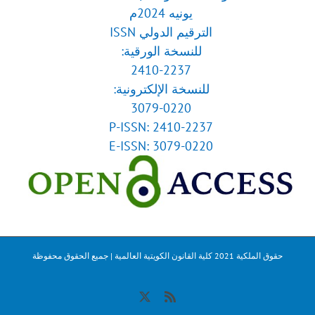
يونيه 2024م
الترقيم الدولي ISSN
للنسخة الورقية:
2410-2237
للنسخة الإلكترونية:
3079-0220
P-ISSN: 2410-2237
E-ISSN: 3079-0220
حقوق الملكية 2021 كلية القانون الكويتية العالمية | جميع الحقوق محفوظة
X
Rss