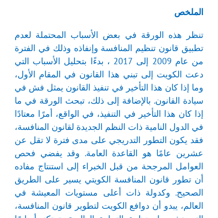
الملخص
تنظر هذه الورقة في بعض الأسباب المحتملة لعدم
تطبيق قانون تنظيم المنافسة وإنفاذه وذلك في الفترة
من عام 2009 إلى 2017 ، بدءًا بتحليل الأسباب التي
دعت الكويت إلى تبني هذا القانون في المقام الأول،
وما إذا كان هذا التأخير في تنفيذ القانون يمثل فش في
سيادة القانون. بالإضافة إلى ذلك، تبحث الورقة في ما
إذا كان هذا التأخير في التنفيذ، في الواقع، أمرًا معتادًا
في الدول النامية ذات النظم الجديدة لقانون المنافسة،
فقد يكون التطور التدريجي على مدى فترة لا تقل عن
عشرين عامًا هو القاعدة العامة. وقد يفضي فحص
العوامل المرجحة من قبل الخبراء إلى استنتاج مفاده
أن تطور قانون المنافسة الكويتي يسير على الطريق
الصحيح. وكدولة ذات أعلى مستويات المعيشة في
العالم، يبدو أن دوافع الكويت لتطوير قانون المنافسة،