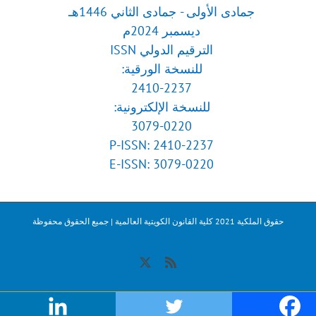
جمادى الأولى - جمادى الثاني 1446هـ
ديسمبر 2024م
الترقيم الدولي ISSN
للنسخة الورقية:
2410-2237
للنسخة الإلكترونية:
3079-0220
P-ISSN: 2410-2237
E-ISSN: 3079-0220
حقوق الملكية 2021 كلية القانون الكويتية العالمية | جميع الحقوق محفوظة
X
Rss