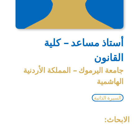
أستاذ مساعد – كلية
القانون
جامعة اليرموك – المملكة الأردنية
الهاشمية
السيرة الذاتية
الابحاث: