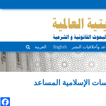
عد وأخلاقيات النشر
English
العربية
اسات الإسلامية المساعد