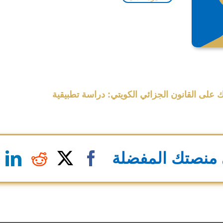
ك على القانون الجزائي الكويتي: دراسة تطبيقية
منصتك المفضلة
n
eddit
Facebook
X