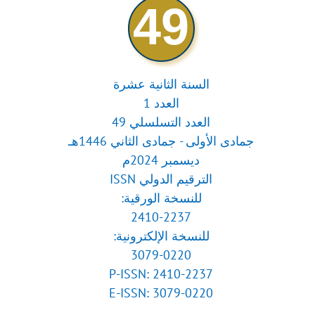
49
السنة الثانية عشرة
العدد 1
العدد التسلسلي 49
جمادى الأولى - جمادى الثاني 1446هـ
ديسمبر 2024م
الترقيم الدولي ISSN
للنسخة الورقية:
2410-2237
للنسخة الإلكترونية:
3079-0220
P-ISSN: 2410-2237
E-ISSN: 3079-0220