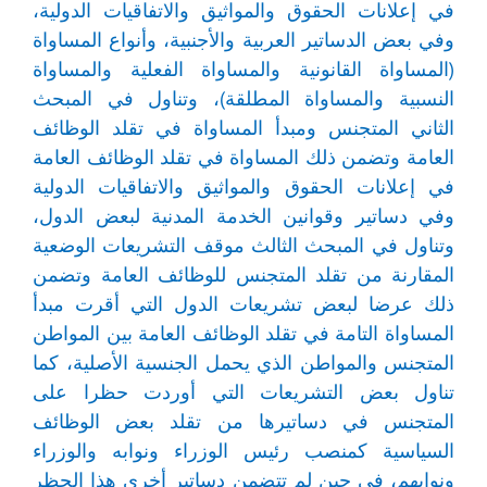
في إعلانات الحقوق والمواثيق والاتفاقيات الدولية،
وفي بعض الدساتير العربية والأجنبية، وأنواع المساواة
(المساواة القانونية والمساواة الفعلية والمساواة
النسبية والمساواة المطلقة)، وتناول في المبحث
الثاني المتجنس ومبدأ المساواة في تقلد الوظائف
العامة وتضمن ذلك المساواة في تقلد الوظائف العامة
في إعلانات الحقوق والمواثيق والاتفاقيات الدولية
وفي دساتير وقوانين الخدمة المدنية لبعض الدول،
وتناول في المبحث الثالث موقف التشريعات الوضعية
المقارنة من تقلد المتجنس للوظائف العامة وتضمن
ذلك عرضا لبعض تشريعات الدول التي أقرت مبدأ
المساواة التامة في تقلد الوظائف العامة بين المواطن
المتجنس والمواطن الذي يحمل الجنسية الأصلية، كما
تناول بعض التشريعات التي أوردت حظرا على
المتجنس في دساتيرها من تقلد بعض الوظائف
السياسية كمنصب رئيس الوزراء ونوابه والوزراء
ونوابهم، في حين لم تتضمن دساتير أخرى هذا الحظر