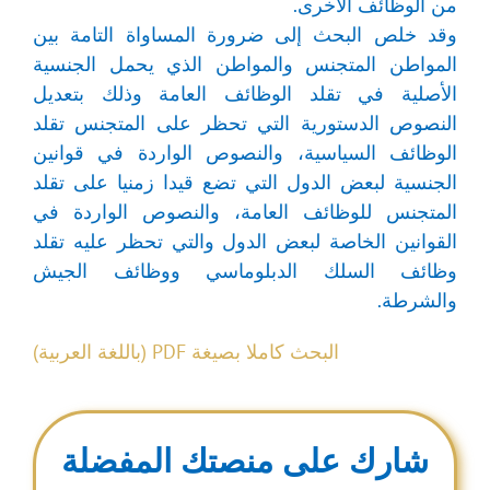
من الوظائف الأخرى.
وقد خلص البحث إلى ضرورة المساواة التامة بين
المواطن المتجنس والمواطن الذي يحمل الجنسية
الأصلية في تقلد الوظائف العامة وذلك بتعديل
النصوص الدستورية التي تحظر على المتجنس تقلد
الوظائف السياسية، والنصوص الواردة في قوانين
الجنسية لبعض الدول التي تضع قيدا زمنيا على تقلد
المتجنس للوظائف العامة، والنصوص الواردة في
القوانين الخاصة لبعض الدول والتي تحظر عليه تقلد
وظائف السلك الدبلوماسي ووظائف الجيش
والشرطة.
البحث كاملا بصيغة PDF (باللغة العربية)
شارك على منصتك المفضلة