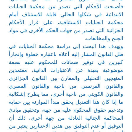
فأصبحت الأحكام التي تصدر من محكمة الجنايات
الابتدائية في شكلها الحالي قابلة للاستئناف أمام
محكمة الجنايات الاستئنافية، على غرار الأحكام
الجزائية التي تصدر من جهات الحكم الأخرى في مواد
الجنح والمخالفات.
ويهدف هذا البحث إلى دراسة محكمة الجنايات في
ظل القانون المشار إليه أعلاه باعتباره خطوة وإنجازاً
كبيرين في توفير ضمانات للمحكوم عليه بصفة
موضوعية بعيدة عن الاعتبارات الذاتية، معتمدين
المنهجين التحليلي والمقارن بين القانون الجزائري
والقانون الفرنسي من ناحية والقانون المصري
والقانون الكويتي من ناحية أخرى، مما يطرح إشكالية
ما إذا كان هذا التعديل يحقق مبدأ الموازنة بين حماية
وتدعيم حقوق المحكوم عليه من جهة، وتحقيق مبادئ
المحاكمة الجنائية العادلة من جهة أخرى، ذلك أن
التوفيق أو عدم التوفيق بين هذين الاعتبارين يعتبر من