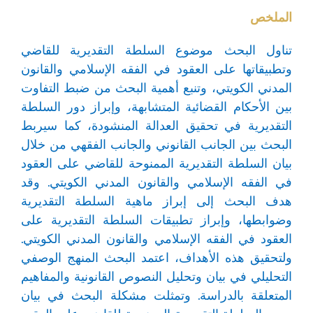
الملخص
تناول البحث موضوع السلطة التقديرية للقاضي
وتطبيقاتها على العقود في الفقه الإسلامي والقانون
المدني الكويتي، وتنبع أهمية البحث من ضبط التفاوت
بين الأحكام القضائية المتشابهة، وإبراز دور السلطة
التقديرية في تحقيق العدالة المنشودة، كما سيربط
البحث بين الجانب القانوني والجانب الفقهي من خلال
بيان السلطة التقديرية الممنوحة للقاضي على العقود
في الفقه الإسلامي والقانون المدني الكويتي. وقد
هدف البحث إلى إبراز ماهية السلطة التقديرية
وضوابطها، وإبراز تطبيقات السلطة التقديرية على
العقود في الفقه الإسلامي والقانون المدني الكويتي.
ولتحقيق هذه الأهداف، اعتمد البحث المنهج الوصفي
التحليلي في بيان وتحليل النصوص القانونية والمفاهيم
المتعلقة بالدراسة. وتمثلت مشكلة البحث في بيان