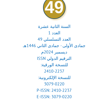
49
السنة الثانية عشرة
العدد 1
العدد التسلسلي 49
جمادى الأولى - جمادى الثاني 1446هـ
ديسمبر 2024م
الترقيم الدولي ISSN
للنسخة الورقية:
2410-2237
للنسخة الإلكترونية:
3079-0220
P-ISSN: 2410-2237
E-ISSN: 3079-0220