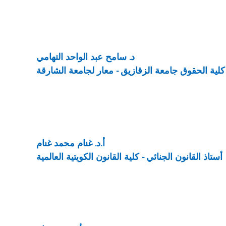
د. سامح عبد الواحد التهامي
 كلية الحقوق جامعة الزقازيق - معار لجامعة الشارقة
أ.د. غنام محمد غنام
أستاذ القانون الجنائي - كلية القانون الكويتية العالمية