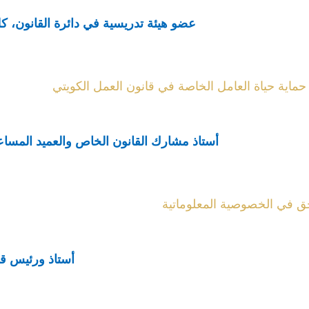
عضو هيئة تدريسية في دائرة القانون، كل
اية حياة العامل الخاصة في قانون العمل الكويتي
أستاذ مشارك القانون الخاص والعميد المساعد 
ق في الخصوصية المعلوماتية
أستاذ ورئيس قسم