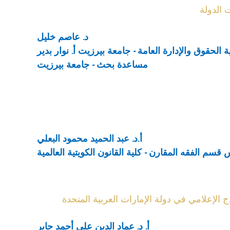
 الدولة
د. عاصم خليل
ية الحقوق والإدارة العامة - جامعة بيرزيت
أ. نوار بدير
مساعدة بحث - جامعة بيرزيت
أ.د. عبد الحميد محمود البعلي
 قسم الفقه المقارن - كلية القانون الكويتية العالمية
لإعلامي في دولة الإمارات العربية المتحدة
أ. د. عماد الدين على أحمد جابر