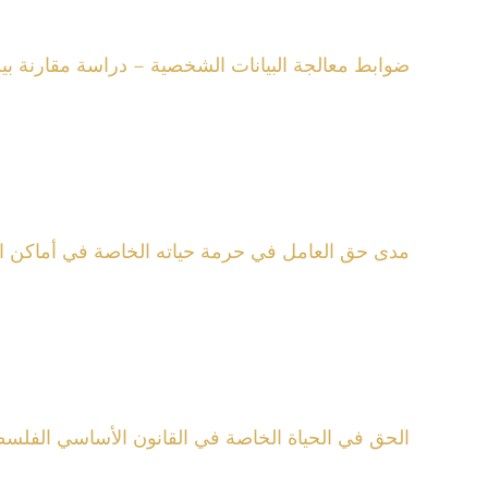
ضوابط معالجة البيانات الشخصية – دراسة مقارنة بين
مدى حق العامل في حرمة حياته الخاصة في أماكن ا
الحق في الحياة الخاصة في القانون الأساسي الفلسطي