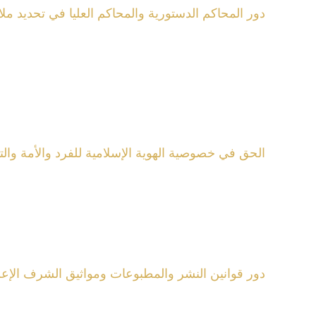
دور المحاكم الدستورية والمحاكم العليا في تحديد
الحق في خصوصية الهوية الإسلامية للفرد والأمة وال
دور قوانين النشر والمطبوعات ومواثيق الشرف الإعلا