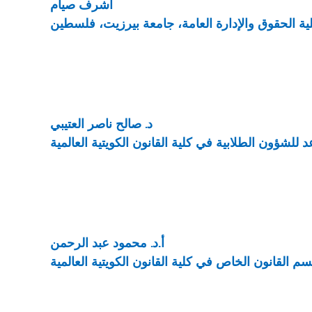
أشرف صيام
ية الحقوق والإدارة العامة، جامعة بيرزيت، فلسطين
د. صالح ناصر العتيبي
للشؤون الطلابية في كلية القانون الكويتية العالمية
أ.د. محمود عبد الرحمن
 القانون الخاص في كلية القانون الكويتية العالمية