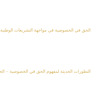
الحق في الخصوصية في مواجهة التشريعات الوطنية حم
التطورات الحديثة لمفهوم الحق في الخصوصية – الح