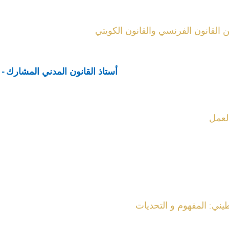
 القانون الفرنسي والقانون الكويتي
أستاذ القانون المدني المشارك -
لعمل
ني: المفهوم و التحديات