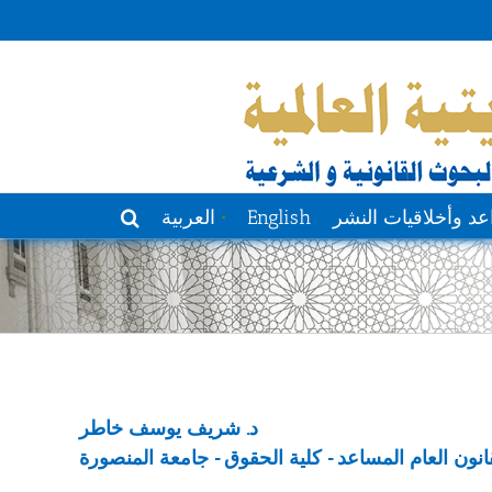
عد وأخلاقيات النشر
English
العربية
د. شريف يوسف خاطر
قانون العام المساعد - كلية الحقوق - جامعة المنصورة