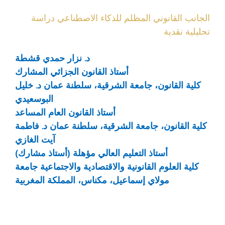
الجانب القانوني المظلم للذكاء الاصطناعي دراسة
تحليلية نقدية
د. نزار حمدي قشطة
أستاذ القانون الجزائي المشارك
كلية القانون، جامعة الشرقية، سلطنة عمان
د. خليل
البوسعيدي
أستاذ القانون العام المساعد
كلية القانون، جامعة الشرقية، سلطنة عمان
د. فاطمة
آيت الغازي
أستاذ التعليم العالي مؤهلة (أستاذ مشارك)
كلية العلوم القانونية والاقتصادية والاجتماعية جامعة
مولاي إسماعيل، مكناس، المملكة المغربية