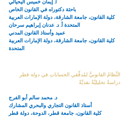
أ. إيمان خميس اليحيائي
باحثة دكتوراه في القانون الخاص
كلية القانون، جامعة الشارقة، دولة الإمارات العربية
المتحدة
أ. د. عدنان إبراهيم سرحان
عميد وأستاذ القانون المدني
كلية القانون، جامعة الشارقة، دولة الإمارات العربية
المتحدة
النِّظامُ القانونيُّ لمُدقِّقي الحساباتِ في دولة قطر
دراسةٌ تحليليَّةٌ نقديَّةٌ
د. محمد سالم أبو الفرج
أستاذ القانون التجاري والبحري المشارك
كلية القانون، جامعة قطر، الدوحة، دولة قطر