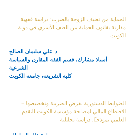
الحماية من تعنيف الزوجة بالضرب: دراسة فقهية
مقارنة بقانون الحماية من العنف الأسري في دولة
الكويت
د. علي سليمان الصالح
أستاذ مشارك، قسم الفقه المقارن والسياسة
الشرعية
كلية الشريعة، جامعة الكويت
الضوابط الدستورية لفرض الضريبة وتخصيصها –
الاقتطاع المالي لمصلحة مؤسسة الكويت للتقدم
العلمي نموذجـًا: دراسة تحليلية