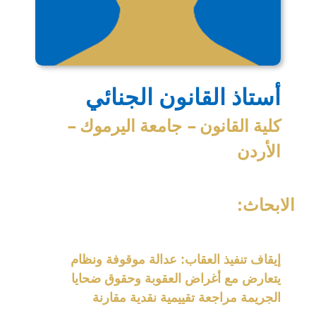
أستاذ القانون الجنائي
كلية القانون – جامعة اليرموك –
الأردن
الابحاث:
إيقاف تنفيذ العقاب: عدالة موقوفة ونظام
يتعارض مع أغراض العقوبة وحقوق ضحايا
الجريمة مراجعة تقييمية نقدية مقارنة