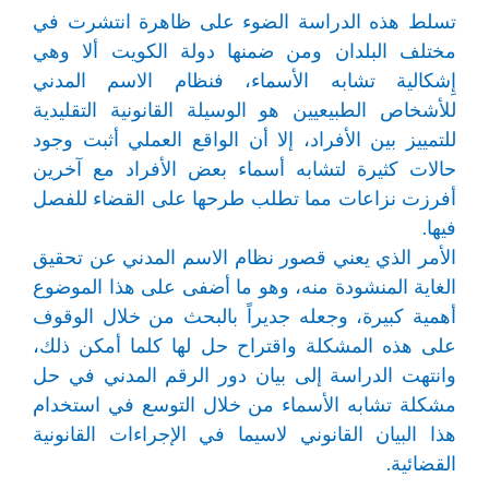
تسلط هذه الدراسة الضوء على ظاهرة انتشرت في
مختلف البلدان ومن ضمنها دولة الكويت ألا وهي
إِشكالية تشابه الأسماء، فنظام الاسم المدني
للأشخاص الطبيعيين هو الوسيلة القانونية التقليدية
للتمييز بين الأفراد، إلا أن الواقع العملي أثبت وجود
حالات كثيرة لتشابه أسماء بعض الأفراد مع آخرين
أفرزت نزاعات مما تطلب طرحها على القضاء للفصل
فيها.
الأمر الذي يعني قصور نظام الاسم المدني عن تحقيق
الغاية المنشودة منه، وهو ما أضفى على هذا الموضوع
أهمية كبيرة، وجعله جديراً بالبحث من خلال الوقوف
على هذه المشكلة واقتراح حل لها كلما أمكن ذلك،
وانتهت الدراسة إلى بيان دور الرقم المدني في حل
مشكلة تشابه الأسماء من خلال التوسع في استخدام
هذا البيان القانوني لاسيما في الإجراءات القانونية
القضائية.