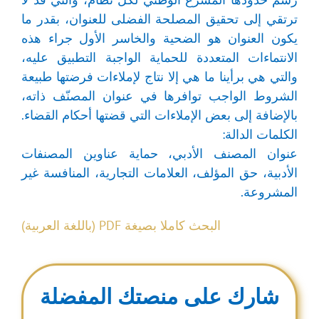
ترتقي إلى تحقيق المصلحة الفضلى للعنوان، بقدر ما
يكون العنوان هو الضحية والخاسر الأول جراء هذه
الانتماءات المتعددة للحماية الواجبة التطبيق عليه،
والتي هي برأينا ما هي إلا نتاج لإملاءات فرضتها طبيعة
الشروط الواجب توافرها في عنوان المصنّف ذاته،
بالإضافة إلى بعض الإملاءات التي قضتها أحكام القضاء.
الكلمات الدالة:
عنوان المصنف الأدبي، حماية عناوين المصنفات
الأدبية، حق المؤلف، العلامات التجارية، المنافسة غير
المشروعة.
البحث كاملا بصيغة PDF (باللغة العربية)
شارك على منصتك المفضلة