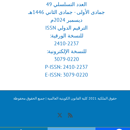
العدد التسلسلي 49
جمادى الأولى - جمادى الثاني 1446هـ
ديسمبر 2024م
الترقيم الدولي ISSN
للنسخة الورقية:
2410-2237
للنسخة الإلكترونية:
3079-0220
P-ISSN: 2410-2237
E-ISSN: 3079-0220
حقوق الملكية 2021 كلية القانون الكويتية العالمية | جميع الحقوق محفوظة
X
Rss