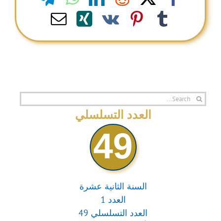
Email
Xing
Pinterest
Vk
Tumblr
Search
for:
العدد التسلسلي
49
السنة الثانية عشرة
العدد 1
العدد التسلسلي 49