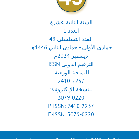
السنة الثانية عشرة
العدد 1
العدد التسلسلي 49
جمادى الأولى - جمادى الثاني 1446هـ
ديسمبر 2024م
الترقيم الدولي ISSN
للنسخة الورقية:
2410-2237
للنسخة الإلكترونية:
3079-0220
P-ISSN: 2410-2237
E-ISSN: 3079-0220