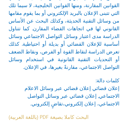
القوانين المقارنة، ومنها القوانين الخليجية، لا سيما تلك
التي تتبنى الإعلان بالبريد الإلكتروني أو بما يقوم مقامها
من وسائل التقنية الحديثة، وكذلك البحث عن الأساس
القانوني لها في اتجاهات القضاء المقارن. كما تتناول
الدراسة مدى اعتبار وسائل التواصل الاجتماعي وسائل
أساسية للإعلان القضائي أو بديلة أو احتياطية. كذلك
تعرض الدراسة لنقاط القوة أو الفرص، ونقاط الضعف
أو التحديات التقنية القانونية في استخدام وسائل
التواصل الاجتماعي، مقارنةً بغيرها، في الإعلان.
كلمات دالة:
إعلان قضائي إعلان قضائي عبر وسائل الاعلام
الاجتماعي, إعلان قضائي عبر وسائل التواصل
الاجتماعي، إعلان إلكتروني،تقاضٍ إلكتروني.
البحث كاملا بصيغة PDF (باللغة العربية)