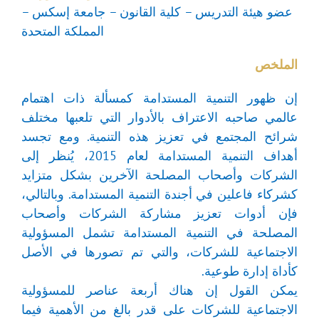
عضو هيئة التدريس – كلية القانون – جامعة إسكس –
المملكة المتحدة
الملخص
إن ظهور التنمية المستدامة كمسألة ذات اهتمام
عالمي صاحبه الاعتراف بالأدوار التي تلعبها مختلف
شرائح المجتمع في تعزيز هذه التنمية. ومع تجسد
أهداف التنمية المستدامة لعام 2015، يُنظر إلى
الشركات وأصحاب المصلحة الآخرين بشكل متزايد
كشركاء فاعلين في أجندة التنمية المستدامة. وبالتالي،
فإن أدوات تعزيز مشاركة الشركات وأصحاب
المصلحة في التنمية المستدامة تشمل المسؤولية
الاجتماعية للشركات، والتي تم تصورها في الأصل
كأداة إدارة طوعية.
يمكن القول إن هناك أربعة عناصر للمسؤولية
الاجتماعية للشركات على قدر بالغ من الأهمية فيما