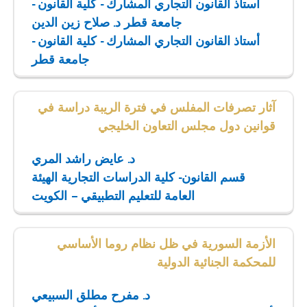
أستاذ القانون التجاري المشارك - كلية القانون -
جامعة قطر
د. صلاح زين الدين
أستاذ القانون التجاري المشارك - كلية القانون -
جامعة قطر
آثار تصرفات المفلس في فترة الريبة دراسة في
قوانين دول مجلس التعاون الخليجي
د. عايض راشد المري
قسم القانون- كلية الدراسات التجارية الهيئة
العامة للتعليم التطبيقي – الكويت
الأزمة السورية في ظل نظام روما الأساسي
للمحكمة الجنائية الدولية
د. مفرح مطلق السبيعي