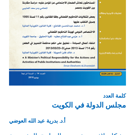
كلمة العدد
مجلس الدولة في الكويت
أ.د. بدرية عبد الله العوضي