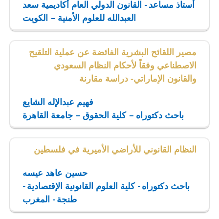
أستاذ مساعد - القانون الدولي العام أكاديمية سعد
العبدالله للعلوم الأمنية – الكويت
مصير اللقائح البشرية الفائضة عن عملية التلقيح
الاصطناعي وفقاً لأحكام النظام السعودي
والقانون الإماراتي- دراسة مقارنة
فهيم عبدالإله الشايع
باحث دكتوراه – كلية الحقوق – جامعة القاهرة
النظام القانوني للأراضي الأميرية في فلسطين
حسين عاهد عيسه
باحث دكتوراه - كلية العلوم القانونية الإقتصادية -
طنجة - المغرب