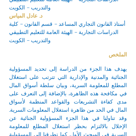
والتدريب – الكويت
د. عادل المياس
أستاذ القانون التجاري المساعد – قسم القانون – كلية
الدراسات التجارية – الهيئة العامة للتعليم التطبيقي
والتدريب – الكويت
الملخص
يهدف هذا الجزء من الدراسة إلى تحديد المسؤولية
الجنائية والمدنية والإدارية التي تترتب على استغلال
المطلع للمعلومة السرية، وبيان سلطة أسواق المال
في مكافحة هذه الظاهرة، بالإضافة إلى التعرف على
مدى كفاءة التشريعات والقواعد المنظمة لأسواق
المال في الحد من ظاهرة استغلال المعلومات السرية.
وقد تناولنا في هذا الجزء المسؤولية الجنائية عن
الإخلال بالالتزام بحظر استغلال المطلع للمعلومة
السرية في المبحث الأول. كما تطرقنا إلى المسؤولية