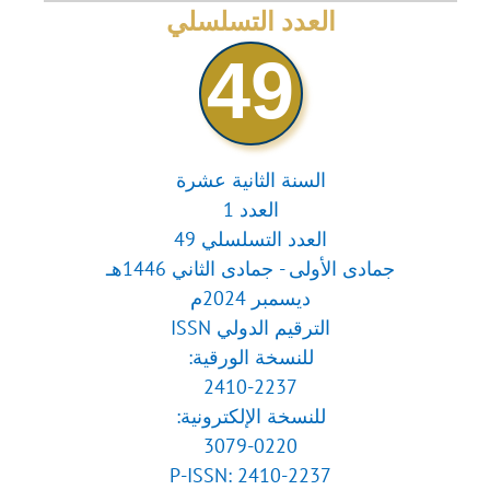
for:
العدد التسلسلي
49
السنة الثانية عشرة
العدد 1
العدد التسلسلي 49
جمادى الأولى - جمادى الثاني 1446هـ
ديسمبر 2024م
الترقيم الدولي ISSN
للنسخة الورقية:
2410-2237
للنسخة الإلكترونية:
3079-0220
P-ISSN: 2410-2237