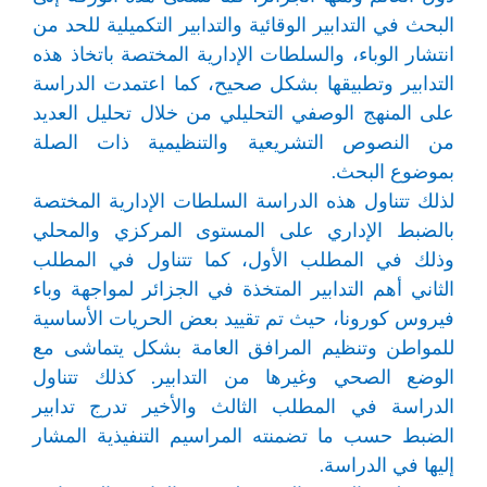
البحث في التدابير الوقائية والتدابير التكميلية للحد من
انتشار الوباء، والسلطات الإدارية المختصة باتخاذ هذه
التدابير وتطبيقها بشكل صحيح، كما اعتمدت الدراسة
على المنهج الوصفي التحليلي من خلال تحليل العديد
من النصوص التشريعية والتنظيمية ذات الصلة
بموضوع البحث.
لذلك تتناول هذه الدراسة السلطات الإدارية المختصة
بالضبط الإداري على المستوى المركزي والمحلي
وذلك في المطلب الأول، كما تتناول في المطلب
الثاني أهم التدابير المتخذة في الجزائر لمواجهة وباء
فيروس كورونا، حيث تم تقييد بعض الحريات الأساسية
للمواطن وتنظيم المرافق العامة بشكل يتماشى مع
الوضع الصحي وغيرها من التدابير. كذلك تتناول
الدراسة في المطلب الثالث والأخير تدرج تدابير
الضبط حسب ما تضمنته المراسيم التنفيذية المشار
إليها في الدراسة.