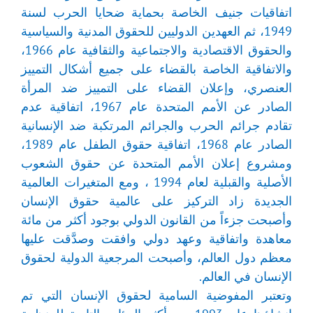
اتفاقيات جنيف الخاصة بحماية ضحايا الحرب لسنة
1949، ثم العهدين الدوليين للحقوق المدنية والسياسية
والحقوق الاقتصادية والاجتماعية والثقافية عام 1966،
والاتفاقية الخاصة بالقضاء على جميع أشكال التمييز
العنصري، وإعلان القضاء على التمييز ضد المرأة
الصادر عن الأمم المتحدة عام 1967، اتفاقية عدم
تقادم جرائم الحرب والجرائم المرتكبة ضد الإنسانية
الصادر عام 1968، اتفاقية حقوق الطفل عام 1989،
ومشروع إعلان الأمم المتحدة عن حقوق الشعوب
الأصلية والقبلية لعام 1994 ، ومع المتغيرات العالمية
الجديدة زاد التركيز على عالمية حقوق الإنسان
وأصبحت جزءاً من القانون الدولي بوجود أكثر من مائة
معاهدة واتفاقية وعهد دولي وافقت وصدَّقت عليها
معظم دول العالم، وأصبحت المرجعية الدولية لحقوق
الإنسان في العالم.
وتعتبر المفوضية السامية لحقوق الإنسان التي تم