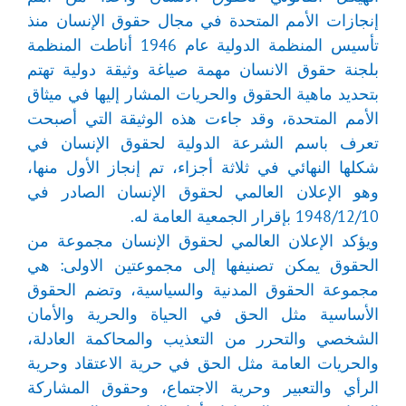
إنجازات الأمم المتحدة في مجال حقوق الإنسان منذ
تأسيس المنظمة الدولية عام 1946 أناطت المنظمة
بلجنة حقوق الانسان مهمة صياغة وثيقة دولية تهتم
بتحديد ماهية الحقوق والحريات المشار إليها في ميثاق
الأمم المتحدة، وقد جاءت هذه الوثيقة التي أصبحت
تعرف باسم الشرعة الدولية لحقوق الإنسان في
شكلها النهائي في ثلاثة أجزاء، تم إنجاز الأول منها،
وهو الإعلان العالمي لحقوق الإنسان الصادر في
1948/12/10 بإقرار الجمعية العامة له.
ويؤكد الإعلان العالمي لحقوق الإنسان مجموعة من
الحقوق يمكن تصنيفها إلى مجموعتين الاولى: هي
مجموعة الحقوق المدنية والسياسية، وتضم الحقوق
الأساسية مثل الحق في الحياة والحرية والأمان
الشخصي والتحرر من التعذيب والمحاكمة العادلة،
والحريات العامة مثل الحق في حرية الاعتقاد وحرية
الرأي والتعبير وحرية الاجتماع، وحقوق المشاركة