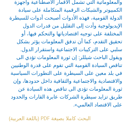
والمعلوماتية التي تشمل الأقمار الاصطناعية وأجهزة
الكمبيوتر والشبكات الرقمية المتكاملة على سيادة
الدولة القومية، فهذه الأدوات أصبحت أدوات للسيطرة
الإيديولوجية وأدت إلى التقليل من قدرات الدول
المختلفة على توجيه اقتصادياتها والتحكم فيها، أو
تحقيق التقدم، كما أن تدفق المعلومات يؤثر بشكل
سلبي على التركيبات الاجتماعية واستقرار الدول.
ويقول الباحث شيللر: إن ثورة المعلومات تؤدي الى
تناقص السيادة القومية التي تقوم على قدرة الوطنيين
في بلد معين على السيطرة على التطورات السياسية
والاقتصادية والاجتماعية والثقافية داخل حدودها، وإن
ثورة المعلومات تؤدي الى تناقص هذه السيادة عن
طريق تزايد سيطرة الشركات عابرة القارات والحدود
على الاقتصاد العالمي».
البحث كاملا بصيغة PDF (باللغة العربية)