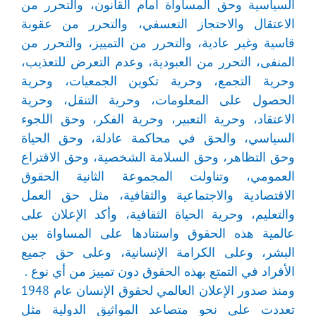
السياسية وحق المساواة أمام القانون، والتحرر من
الاعتقال والاحتجاز التعسفي، والتحرر من عقوبة
قاسية وغير عادية، والتحرر من التمييز، والتحرر من
المنفى، التحرر من العبودية، وعدم التعرض للتعذيب،
وحرية التجمع، وحرية تكوين الجمعيات، وحرية
الحصول على المعلومات، وحرية التنقل، وحرية
الاعتقاد، وحرية التعبير، وحرية الفكر، وحق اللجوء
السياسي، والحق في محاكمة عادلة، وحق الحياة
وحق التظاهر، وحق السلامة الشخصية، وحق الاقتراع
العمومي، وتناولت المجموعة الثانية الحقوق
الاقتصادية والاجتماعية والثقافية، مثل حق العمل
والتعليم، وحرية الحياة الثقافية، وأكد الإعلان على
عالمية هذه الحقوق واستنادها على المساواة بين
البشر، وعلى الكرامة الإنسانية، وعلى حق جميع
الأفراد في التمتع بهذه الحقوق دون تمييز من أي نوع .
ومنذ صدور الإعلان العالمي لحقوق الإنسان عام 1948
تعددت على نحو متصاعد المواثيق الدولية مثل