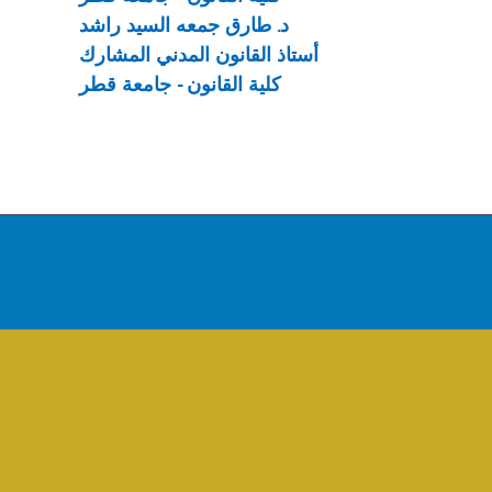
د. طارق جمعه السيد راشد
أستاذ القانون المدني المشارك
كلية القانون - جامعة قطر