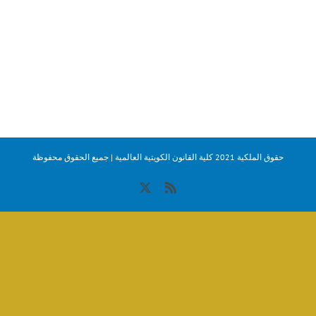
حقوق الملكية 2021 كلية القانون الكويتية العالمية | جميع الحقوق محفوظة
X
Rss