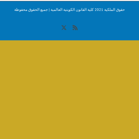
حقوق الملكية 2021 كلية القانون الكويتية العالمية | جميع الحقوق محفوظة
X
Rss