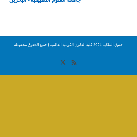
حقوق الملكية 2021 كلية القانون الكويتية العالمية | جميع الحقوق محفوظة
X
Rss