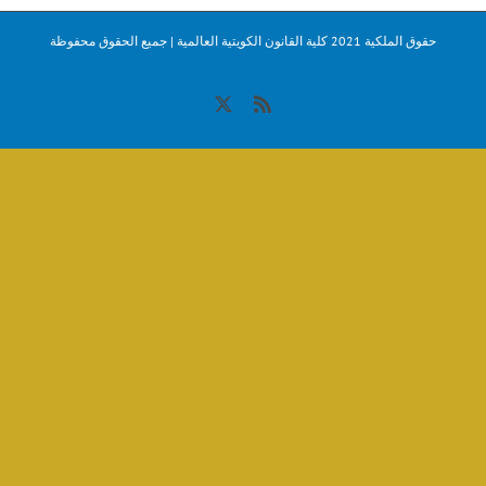
حقوق الملكية 2021 كلية القانون الكويتية العالمية | جميع الحقوق محفوظة
X
Rss