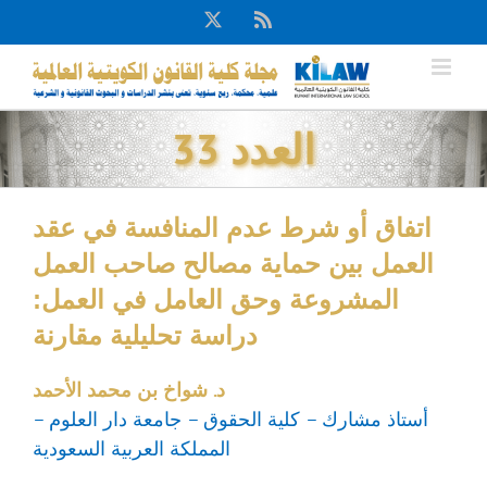
Ski
X
Rss
t
conten
العدد 33
اتفاق أو شرط عدم المنافسة في عقد
العمل بين حماية مصالح صاحب العمل
المشروعة وحق العامل في العمل:
دراسة تحليلية مقارنة
د. شواخ بن محمد الأحمد
أستاذ مشارك – كلية الحقوق – جامعة دار العلوم –
المملكة العربية السعودية