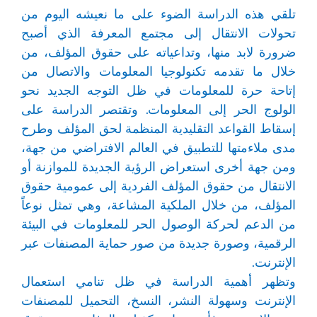
تلقي هذه الدراسة الضوء على ما نعيشه اليوم من
تحولات الانتقال إلى مجتمع المعرفة الذي أصبح
ضرورة لابد منها، وتداعياته على حقوق المؤلف، من
خلال ما تقدمه تكنولوجيا المعلومات والاتصال من
إتاحة حرة للمعلومات في ظل التوجه الجديد نحو
الولوج الحر إلى المعلومات. وتقتصر الدراسة على
إسقاط القواعد التقليدية المنظمة لحق المؤلف وطرح
مدى ملاءمتها للتطبيق في العالم الافتراضي من جهة،
ومن جهة أخرى استعراض الرؤية الجديدة للموازنة أو
الانتقال من حقوق المؤلف الفردية إلى عمومية حقوق
المؤلف، من خلال الملكية المشاعة، وهي تمثل نوعاً
من الدعم لحركة الوصول الحر للمعلومات في البيئة
الرقمية، وصورة جديدة من صور حماية المصنفات عبر
الإنترنت.
وتظهر أهمية الدراسة في ظل تنامي استعمال
الإنترنت وسهولة النشر، النسخ، التحميل للمصنفات