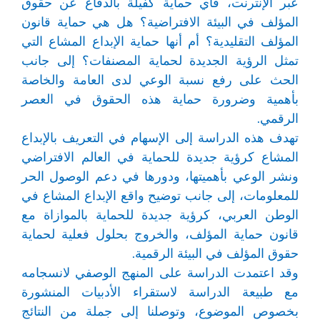
عبر الإنترنت، فأي حماية كفيلة بالدفاع عن حقوق
المؤلف في البيئة الافتراضية؟ هل هي حماية قانون
المؤلف التقليدية؟ أم أنها حماية الإبداع المشاع التي
تمثل الرؤية الجديدة لحماية المصنفات؟ إلى جانب
الحث على رفع نسبة الوعي لدى العامة والخاصة
بأهمية وضرورة حماية هذه الحقوق في العصر
الرقمي.
تهدف هذه الدراسة إلى الإسهام في التعريف بالإبداع
المشاع كرؤية جديدة للحماية في العالم الافتراضي
ونشر الوعي بأهميتها، ودورها في دعم الوصول الحر
للمعلومات، إلى جانب توضيح واقع الإبداع المشاع في
الوطن العربي، كرؤية جديدة للحماية بالموازاة مع
قانون حماية المؤلف، والخروج بحلول فعلية لحماية
حقوق المؤلف في البيئة الرقمية.
وقد اعتمدت الدراسة على المنهج الوصفي لانسجامه
مع طبيعة الدراسة لاستقراء الأدبيات المنشورة
بخصوص الموضوع، وتوصلنا إلى جملة من النتائج