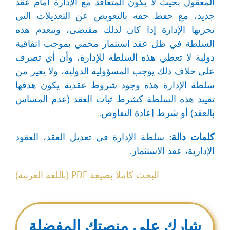
المعقول بحيث لا يكون المتعاقد مع الإدارة أمام عقد
جديد، مع حفظ حقه بالتعويض عن التعديلات التي
تجريها الإدارة إذا كان لذلك مقتضى، وتنعدم هذه
السلطة في ظل عقد استثمار محمي بموجب اتفاقية
دولية لا تعطي هذه السلطة للإدارة، وأن أي تصرف
على خلاف ذلك يوجب المسؤولية الدولية، ولا يغير من
سلطة الإدارة هذه وجود شروط عقدية يكون هدفها
تقييد هذه السلطة كشرط ثبات العقد (عدم المساس
بالعقد) أو شرط إعادة التفاوض.
كلمات دالة:
سلطة الإدارة في تعديل العقد، العقود
الإدارية، عقد الاستثمار.
البحث كاملا بصيغة PDF (باللغة العربية)
شارك على منصتك المفضلة