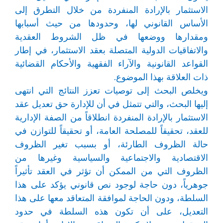
الاستثمار بالإرادة المنفردة من خلال التطرق إلى
الأساس القانوني لها، وحدودها من حيث أسبابها
ومقدارها ووضعها في ظل الشروط العقدية
والاتفاقيات الدولية المتصلة بعقد الاستثمار، في إطار
القواعد القانونية والآراء الفقهية والأحكام القضائية
ذات العلاقة بهذا الموضوع.
ويخلص البحث إلى توصيات تعزز النتائج التي انتهى
إليها البحث، والتي تتمثل في أن للإدارة حق تعديل عقد
الاستثمار بالإرادة المنفردة انطلاقاً من الصفة الإدارية
للعقد، تحقيقاً للمصلحة العامة، أو تحقيقاً للتوازن في
حالة الظروف الطارئة، أو بسبب تغير الظروف
الاقتصادية والاجتماعية والسياسية وغيرها من
الظروف التي من الممكن أن تؤثر في العقد تأثيراً
جوهرياً، دون حاجة لوجود نص قانوني يؤكد على هذا
السلطة، ودون الحاجة لموافقة المتعاقد معها على هذا
التعديل، على أن تكون هذه السلطة في حدود