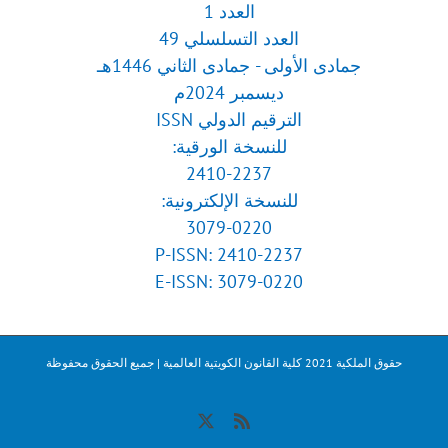
العدد 1
العدد التسلسلي 49
جمادى الأولى - جمادى الثاني 1446هـ
ديسمبر 2024م
الترقيم الدولي ISSN
للنسخة الورقية:
2410-2237
للنسخة الإلكترونية:
3079-0220
P-ISSN: 2410-2237
E-ISSN: 3079-0220
حقوق الملكية 2021 كلية القانون الكويتية العالمية | جميع الحقوق محفوظة
X
Rss