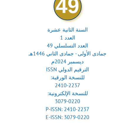
49
السنة الثانية عشرة
العدد 1
العدد التسلسلي 49
جمادى الأولى - جمادى الثاني 1446هـ
ديسمبر 2024م
الترقيم الدولي ISSN
للنسخة الورقية:
2410-2237
للنسخة الإلكترونية:
3079-0220
P-ISSN: 2410-2237
E-ISSN: 3079-0220