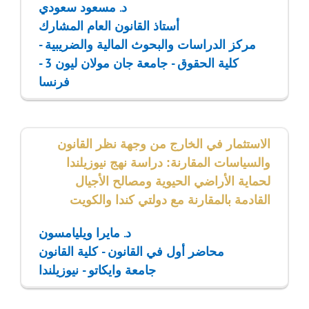
د. مسعود سعودي
أستاذ القانون العام المشارك
مركز الدراسات والبحوث المالية والضريبية -
كلية الحقوق - جامعة جان مولان ليون 3 -
فرنسا
الاستثمار في الخارج من وجهة نظر القانون
والسياسات المقارنة: دراسة نهج نيوزيلندا
لحماية الأراضي الحيوية ومصالح الأجيال
القادمة بالمقارنة مع دولتي كندا والكويت
د. مايرا ويليامسون
محاضر أول في القانون - كلية القانون
جامعة وايكاتو - نيوزيلندا