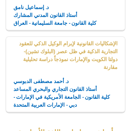
د. إسماعيل نامق
أستاذ القانون المدني المشارك
كلية القانون - جامعة السليمانية - العراق
الإشكاليات القانونية لإبرام الوكيل الذكي للعقود
التجارية الذكية في ظل عصر (البلوك تشين)-
دولتا الكويت والإمارات نموذجاً دراسة تحليلية
مقارنة
د. أحمد مصطفى الدبوسي
أستاذ القانون التجاري والبحري المساعد
كلية القانون - الجامعة الأمريكية في الإمارات -
دبي - الإمارات العربية المتحدة