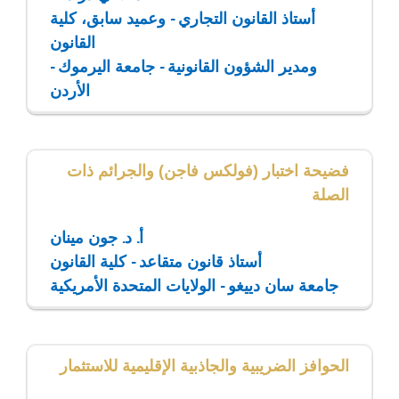
أستاذ القانون التجاري - وعميد سابق، كلية
القانون
ومدير الشؤون القانونية - جامعة اليرموك -
الأردن
فضيحة اختبار (فولكس فاجن) والجرائم ذات
الصلة
أ. د. جون مينان
أستاذ قانون متقاعد - كلية القانون
جامعة سان دييغو - الولايات المتحدة الأمريكية
الحوافز الضريبية والجاذبية الإقليمية للاستثمار