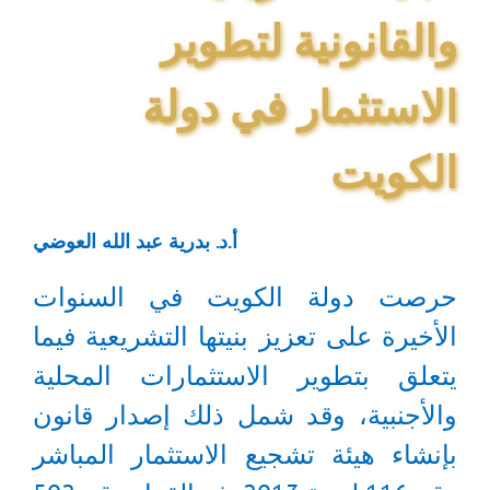
والقانونية لتطوير
الاستثمار في دولة
الكويت
أ.د. بدرية عبد الله العوضي
حرصت دولة الكويت في السنوات
الأخيرة على تعزيز بنيتها التشريعية فيما
يتعلق بتطوير الاستثمارات المحلية
والأجنبية، وقد شمل ذلك إصدار قانون
بإنشاء هيئة تشجيع الاستثمار المباشر