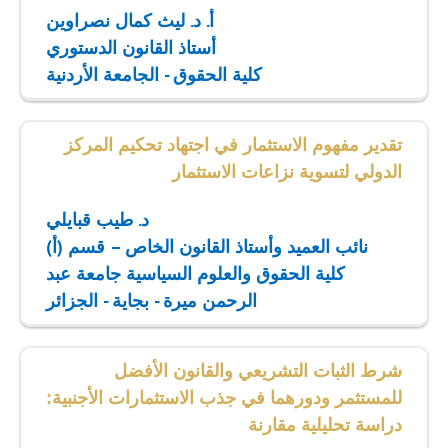
أ. د. ليث كمال نصراوين
أستاذ القانون الدستوري
كلية الحقوق - الجامعة الأردنية
تقدير مفهوم الاستثمار في اجتهاد تحكيم المركز
الدولي لتسوية نزاعات الاستثمار
د. طيب قبايلي
نائب العميد وأستاذ القانون الخاص – قسم (أ)
كلية الحقوق والعلوم السياسية جامعة عبد
الرحمن ميرة - بجاية - الجزائر
شرط الثبات التشريعي والقانون الأفضل
للمستثمر ودورهما في جذب الاستثمارات الأجنبية:
دراسة تحليلية مقارنة