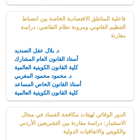
فاعلية المناطق الاقتصادية الخاصة بين انضباط
التنظيم القانوني ومرونة نظام التقاضي: دراسة
مقارنة
د. بلال عقل الصنديد
أستاذ القانون العام المشارك
كلية القانون الكويتية العالمية
د. محمود محمود المغربي
أستاذ القانون الخاص المساعد
كلية القانون الكويتية العالمية
الدور الوقائي لهيئات مكافحة الفساد في مجال
الاستثمار: دراسة مقارنة بين التشريعين الأردني
والكويتي والاتفاقيات الدولية