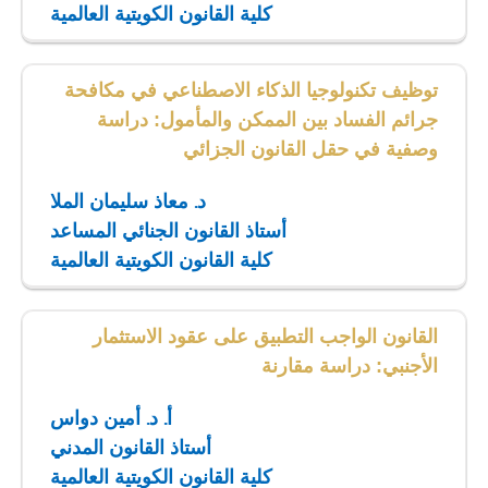
كلية القانون الكويتية العالمية
توظيف تكنولوجيا الذكاء الاصطناعي في مكافحة
جرائم الفساد بين الممكن والمأمول: دراسة
وصفية في حقل القانون الجزائي
د. معاذ سليمان الملا
أستاذ القانون الجنائي المساعد
كلية القانون الكويتية العالمية
القانون الواجب التطبيق على عقود الاستثمار
الأجنبي: دراسة مقارنة
أ. د. أمين دواس
أستاذ القانون المدني
كلية القانون الكويتية العالمية