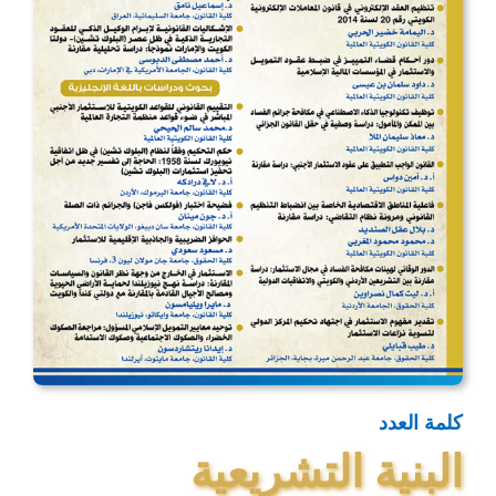
كلمة العدد
البنية التشريعية