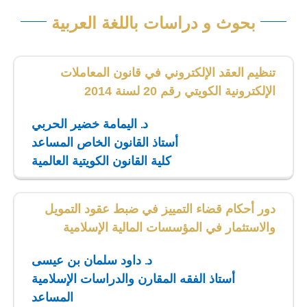
بحوث و دراسات باللغة العربية
تنظيم العقد الإلكتروني في قانون المعاملات
الإلكترونية الكويتي رقم 20 لسنة 2014
د. اليمامة خضير الحربي
أستاذ القانون الخاص المساعد
كلية القانون الكويتية العالمية
دور أحكام قضاء التمييز في ضبط عقود التمويل
والاستثمار في المؤسسات المالية الإسلامية
د. داود سلمان بن عيسى
أستاذ الفقه المقارن والدراسات الإسلامية
المساعد