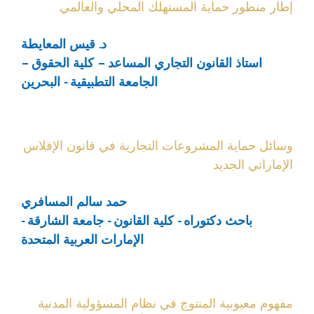
إطار منظور حماية المستهلك المحلي والعالمي
د. قيس المعايطة
استاذ القانون التجاري المساعد – كلية الحقوق –
الجامعة التطبيقية - البحرين
وسائل حماية المشروعات التجارية في قانون الإفلاس
الإماراتي الجديد
حمد سالم المسافري
باحث دكتوراه - كلية القانون - جامعة الشارقة -
الإمارات العربية المتحدة
مفهوم معيوبية المنتوج في نظام المسؤولية المدنية