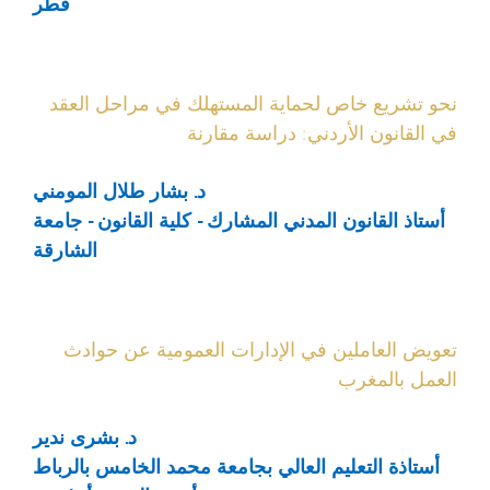
قطر
نحو تشريع خاص لحماية المستهلك في مراحل العقد
في القانون الأردني: دراسة مقارنة
د. بشار طلال المومني
أستاذ القانون المدني المشارك - كلية القانون - جامعة
الشارقة
تعويض العاملين في الإدارات العمومية عن حوادث
العمل بالمغرب
د. بشرى ندير
أستاذة التعليم العالي بجامعة محمد الخامس بالرباط