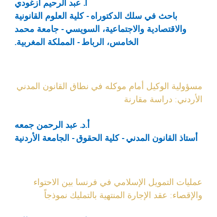
أ. عبد الرحيم أزغودي
باحث في سلك الدكتوراه - كلية العلوم القانونية
والاقتصادية والاجتماعية، السويسي - جامعة محمد
الخامس، الرباط - المملكة المغربية.
مسؤولية الوكيل أمام موكله في نطاق القانون المدني
الأردني: دراسة مقارنة
أ.د. عبد الرحمن جمعه
أستاذ القانون المدني - كلية الحقوق - الجامعة الأردنية
عمليات التمويل الإسلامي في فرنسا بين الاحتواء
والإقصاء: عقد الإجارة المنتهية بالتمليك نموذجاً