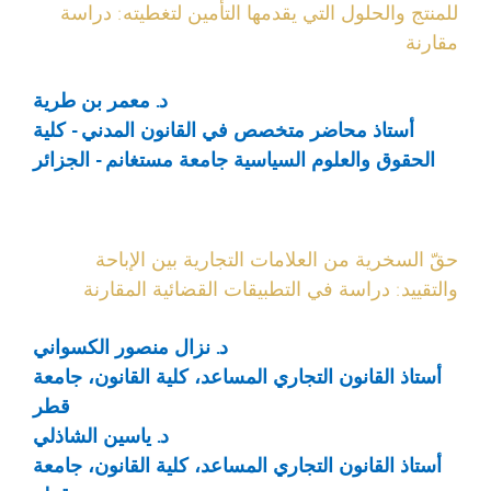
للمنتج والحلول التي يقدمها التأمين لتغطيته: دراسة
مقارنة
د. معمر بن طرية
أستاذ محاضر متخصص في القانون المدني - كلية
الحقوق والعلوم السياسية جامعة مستغانم - الجزائر
حقّ السخرية من العلامات التجارية بين الإباحة
والتقييد: دراسة في التطبيقات القضائية المقارنة
د. نزال منصور الكسواني
أستاذ القانون التجاري المساعد، كلية القانون، جامعة
قطر
د. ياسين الشاذلي
أستاذ القانون التجاري المساعد، كلية القانون، جامعة