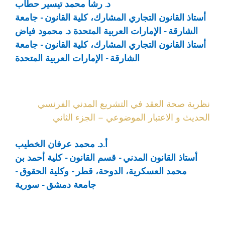
د. رشا محمد تيسير حطاب
أستاذ القانون التجاري المشارك، كلية القانون - جامعة
الشارقة - الإمارات العربية المتحدة
د. محمود فياض
أستاذ القانون التجاري المشارك، كلية القانون - جامعة
الشارقة - الإمارات العربية المتحدة
نظرية صحة العقد في التشريع المدني الفرنسي
الحديث و الاعتبار الموضوعي – الجزء الثاني
أ.د. محمد عرفان الخطيب
أستاذ القانون المدني - قسم القانون - كلية أحمد بن
محمد العسكرية، الدوحة، قطر - وكلية الحقوق -
جامعة دمشق - سورية