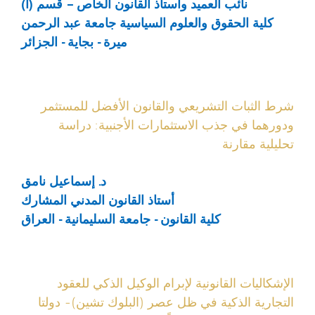
نائب العميد وأستاذ القانون الخاص – قسم (أ)
كلية الحقوق والعلوم السياسية جامعة عبد الرحمن
ميرة - بجاية - الجزائر
شرط الثبات التشريعي والقانون الأفضل للمستثمر
ودورهما في جذب الاستثمارات الأجنبية: دراسة
تحليلية مقارنة
د. إسماعيل نامق
أستاذ القانون المدني المشارك
كلية القانون - جامعة السليمانية - العراق
الإشكاليات القانونية لإبرام الوكيل الذكي للعقود
التجارية الذكية في ظل عصر (البلوك تشين)- دولتا