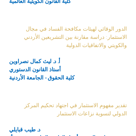
كلية القانون الكويتية العالمية
الدور الوقائي لهيئات مكافحة الفساد في مجال
الاستثمار: دراسة مقارنة بين التشريعين الأردني
والكويتي والاتفاقيات الدولية
أ. د. ليث كمال نصراوين
أستاذ القانون الدستوري
كلية الحقوق - الجامعة الأردنية
تقدير مفهوم الاستثمار في اجتهاد تحكيم المركز
الدولي لتسوية نزاعات الاستثمار
د. طيب قبايلي