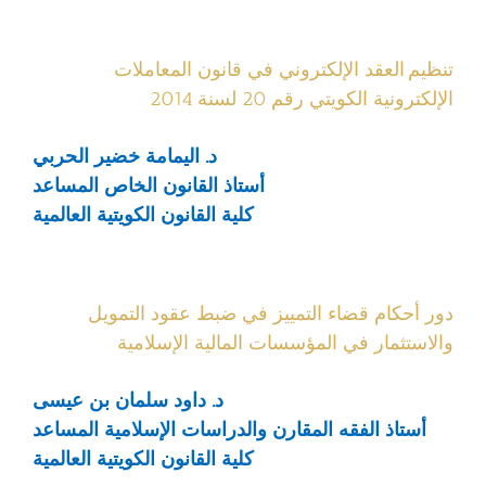
تنظيم العقد الإلكتروني في قانون المعاملات
الإلكترونية الكويتي رقم 20 لسنة 2014
د. اليمامة خضير الحربي
أستاذ القانون الخاص المساعد
كلية القانون الكويتية العالمية
دور أحكام قضاء التمييز في ضبط عقود التمويل
والاستثمار في المؤسسات المالية الإسلامية
د. داود سلمان بن عيسى
أستاذ الفقه المقارن والدراسات الإسلامية المساعد
كلية القانون الكويتية العالمية