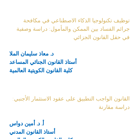
توظيف تكنولوجيا الذكاء الاصطناعي في مكافحة
جرائم الفساد بين الممكن والمأمول: دراسة وصفية
في حقل القانون الجزائي
د. معاذ سليمان الملا
أستاذ القانون الجنائي المساعد
كلية القانون الكويتية العالمية
القانون الواجب التطبيق على عقود الاستثمار الأجنبي:
دراسة مقارنة
أ. د. أمين دواس
أستاذ القانون المدني